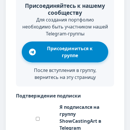
Присоединяйтесь к нашему
сообществу
Для создания портфолио
необходимо быть участником нашей
Telegram-группы
Присоединиться к
группе
После вступления в группу,
вернитесь на эту страницу
Подтверждение подписки
Я подписался на
группу
ShowCastingArt в
Telegram