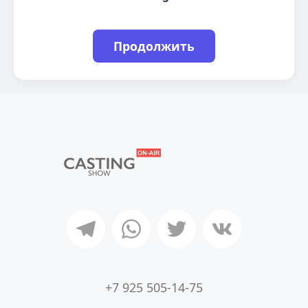
Продолжить
+7 925 505-14-75